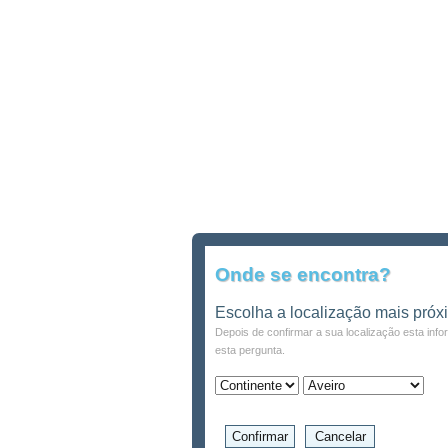
Onde se encontra?
Escolha a localização mais próx
Depois de confirmar a sua localização esta inf
esta pergunta.