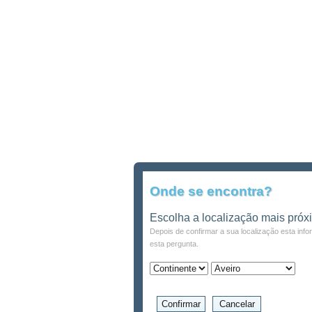
Onde se encontra?
Escolha a localização mais próx
Depois de confirmar a sua localização esta inf
esta pergunta.