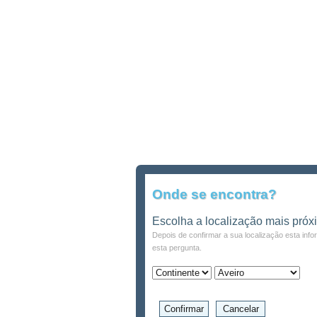
Onde se encontra?
Escolha a localização mais próx
Depois de confirmar a sua localização esta inf
esta pergunta.