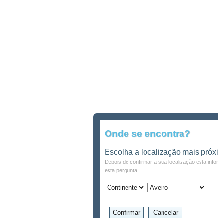
Onde se encontra?
Escolha a localização mais próx
Depois de confirmar a sua localização esta inf
esta pergunta.