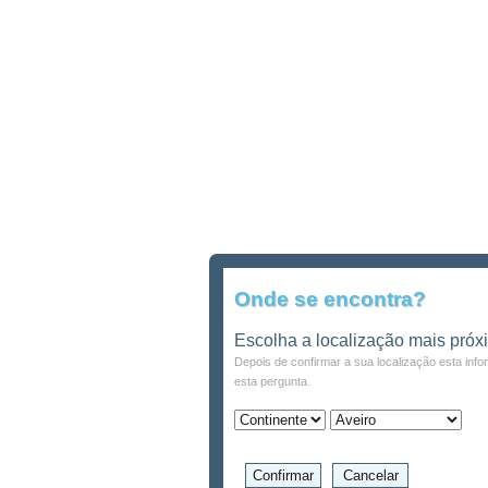
Onde se encontra?
Escolha a localização mais próx
Depois de confirmar a sua localização esta inf
esta pergunta.