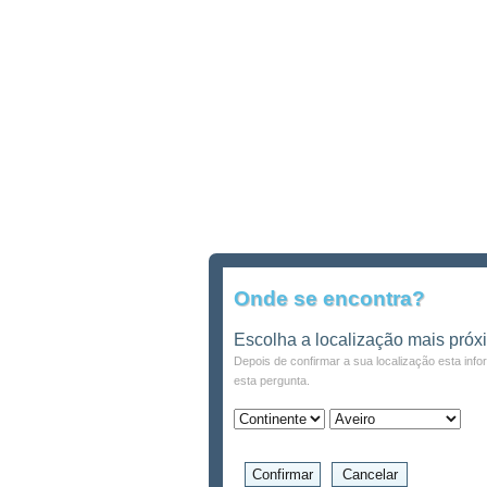
Onde se encontra?
Escolha a localização mais próx
Depois de confirmar a sua localização esta inf
esta pergunta.