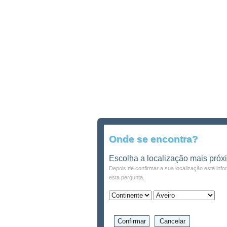
Onde se encontra?
Escolha a localização mais próx
Depois de confirmar a sua localização esta inf
esta pergunta.