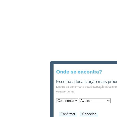
Onde se encontra?
Escolha a localização mais próx
Depois de confirmar a sua localização esta inf
esta pergunta.