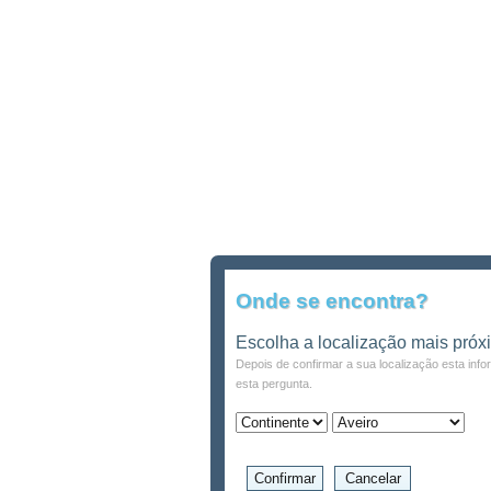
Onde se encontra?
Escolha a localização mais próx
Depois de confirmar a sua localização esta inf
esta pergunta.