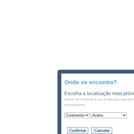
Onde se encontra?
Escolha a localização mais próx
Depois de confirmar a sua localização esta inf
esta pergunta.