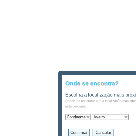
Onde se encontra?
Escolha a localização mais próx
Depois de confirmar a sua localização esta inf
esta pergunta.