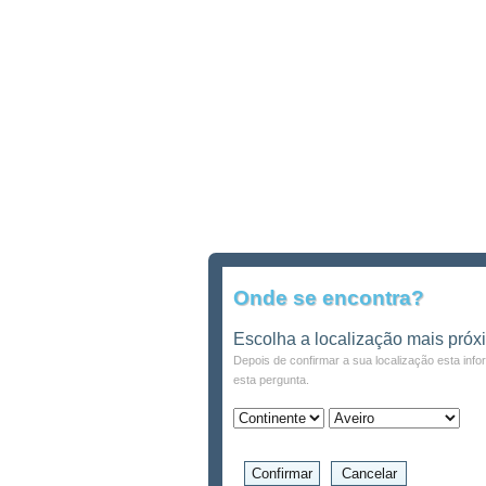
Onde se encontra?
Escolha a localização mais próx
Depois de confirmar a sua localização esta inf
esta pergunta.