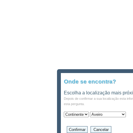
Onde se encontra?
Escolha a localização mais próx
Depois de confirmar a sua localização esta inf
esta pergunta.