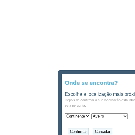
Onde se encontra?
Escolha a localização mais próx
Depois de confirmar a sua localização esta inf
esta pergunta.