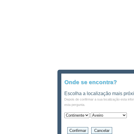
Onde se encontra?
Escolha a localização mais próx
Depois de confirmar a sua localização esta inf
esta pergunta.