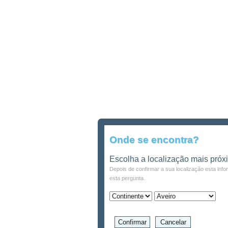
Onde se encontra?
Escolha a localização mais próx
Depois de confirmar a sua localização esta inf
esta pergunta.