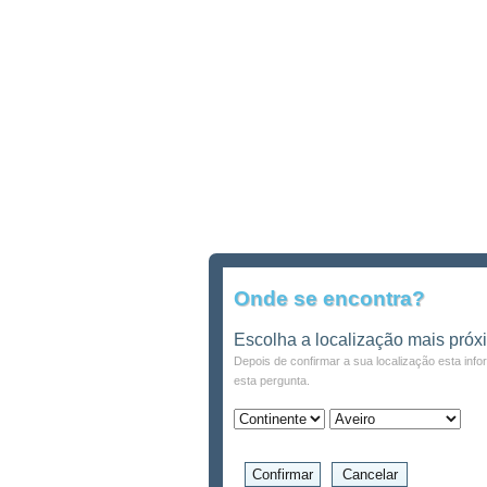
Onde se encontra?
Escolha a localização mais próx
Depois de confirmar a sua localização esta inf
esta pergunta.