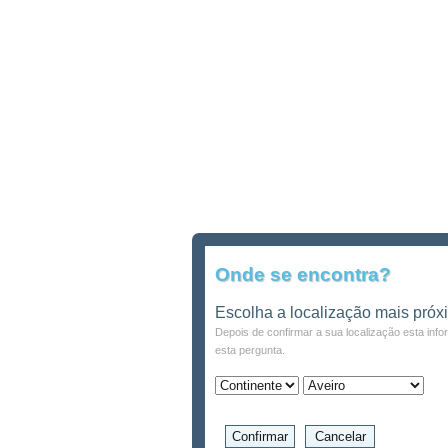
Onde se encontra?
Escolha a localização mais próx
Depois de confirmar a sua localização esta inf
esta pergunta.