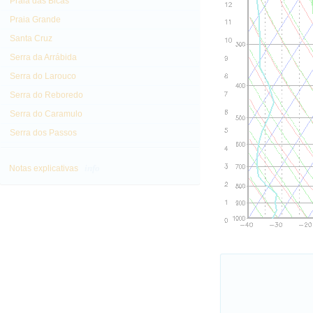
Praia das Bicas
Praia Grande
Santa Cruz
Serra da Arrábida
Serra do Larouco
Serra do Reboredo
Serra do Caramulo
Serra dos Passos
info
Notas explicativas